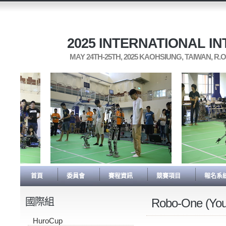
2025 INTERNATIONAL I
MAY 24TH-25TH, 2025 KAOHSIUNG, TAIWAN, R.O
首頁
委員會
賽程資訊
競賽項目
報名系
國際組
Robo-One (Yout
HuroCup